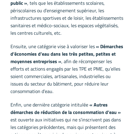
public »
, tels que les établissements scolaires,
périscolaires ou d’enseignement supérieur, les
infrastructures sportives et de loisir, les établissements
sanitaires et médico-sociaux, les espaces végétalisés,
les centres culturels, etc.
Ensuite, une catégorie vise à valoriser les
« Démarches
d’économies d’eau dans les très petites, petites et
moyennes entreprises »
, afin de récompenser les
efforts et actions engagés par les TPE et PME, qu’elles
soient commerciales, artisanales, industrielles ou
issues du secteur du bâtiment, pour réduire leur
consommation d’eau.
Enfin, une dernière catégorie intitulée
« Autres
démarches de réduction de la consommation d’eau »
est ouverte aux initiatives qui ne s’inscrivent pas dans
les catégories précédentes, mais qui présentent des