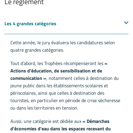
Le règlement
Les 4 grandes catégories
Cette année, le jury évaluera les candidatures selon
quatre grandes catégories.
Tout d’abord, les Trophées récompenseront les
«
Actions d’éducation, de sensibilisation et de
communication »
, notamment celles à destination du
jeune public dans les établissements scolaires et
périscolaires, ainsi que celles à destination des
touristes, en particulier en période de crise sécheresse
ou dans les territoires en tension.
Aussi, une catégorie est dédiée aux
« Démarches
d’économies d’eau dans les espaces recevant du