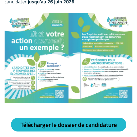
candidater
jusqu’au 26 juin 2026
.
Télécharger le dossier de candidature