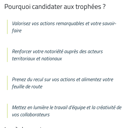
Pourquoi candidater aux trophées ?
Valorisez vos actions remarquables et votre savoir-
faire
Renforcer votre notoriété auprès des acteurs
territoriaux et nationaux
Prenez du recul sur vos actions et alimentez votre
feuille de route
Mettez en lumière le travail d’équipe et la créativité de
vos collaborateurs